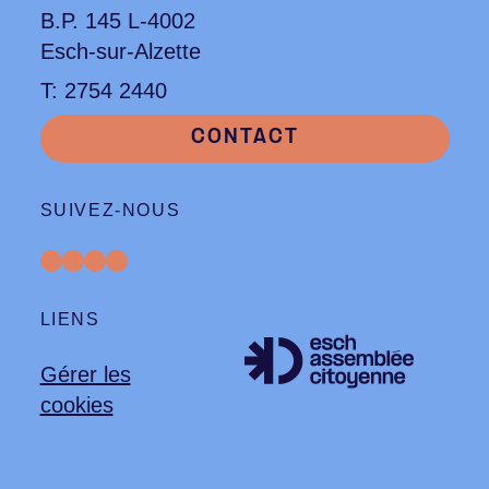
B.P. 145 L-4002
Esch-sur-Alzette
T: 2754 2440
CONTACT
SUIVEZ-NOUS
LIENS
Gérer les
cookies