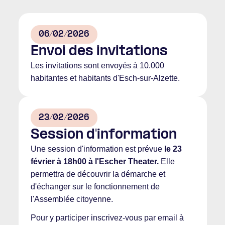
06/02/2026
Envoi des invitations
Les invitations sont envoyés à 10.000
habitantes et habitants d'Esch-sur-Alzette.
23/02/2026
Session d'information
Une session d'information est prévue
le 23
février à 18h00 à l'Escher Theater.
Elle
permettra de découvrir la démarche et
d'échanger sur le fonctionnement de
l'Assemblée citoyenne.
Pour y participer inscrivez-vous par email à