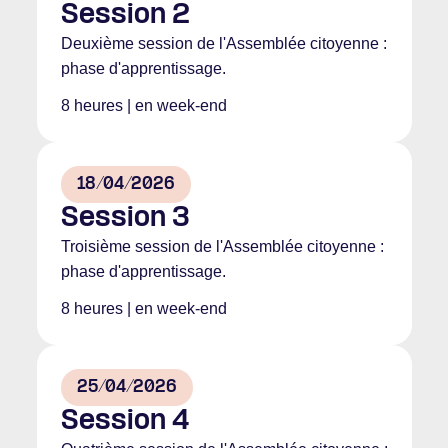
Session 2
Deuxième session de l'Assemblée citoyenne :
phase d'apprentissage.
8 heures | en week-end
18/04/2026
Session 3
Troisième session de l'Assemblée citoyenne :
phase d'apprentissage.
8 heures | en week-end
25/04/2026
Session 4