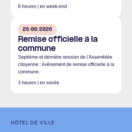
8 heures | en week-end
25/06/2026
Remise officielle à la
commune
Septième et dernière session de l'Assemblée
citoyenne : événement de remise officielle à la
commune.
3 heures | en soirée
HÔTEL DE VILLE