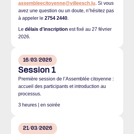
assembleecitoyenne@villeesch.lu
. Si vous
avez une question ou un doute, n’hésitez pas
à appeler le
2754 2440
.
Le
délais d'inscription
est fixé au 27 février
2026.
16/03/2026
Session 1
Première session de l’Assemblée citoyenne :
accueil des participants et introduction au
processus.
3 heures | en soirée
21/03/2026