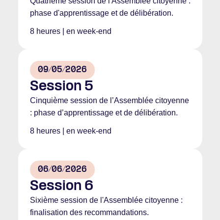
Quatrième session de l'Assemblée citoyenne :
phase d'apprentissage et de délibération.
8 heures | en week-end
09/05/2026
Session 5
Cinquième session de l’Assemblée citoyenne
: phase d’apprentissage et de délibération.
8 heures | en week-end
06/06/2026
Session 6
Sixième session de l'Assemblée citoyenne :
finalisation des recommandations.