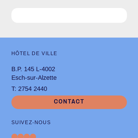
HÔTEL DE VILLE
B.P. 145 L-4002
Esch-sur-Alzette
T: 2754 2440
CONTACT
SUIVEZ-NOUS